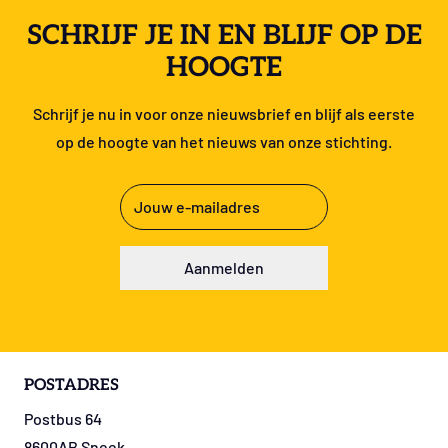
SCHRIJF JE IN EN BLIJF OP DE
HOOGTE
Schrijf je nu in voor onze nieuwsbrief en blijf als eerste
op de hoogte van het nieuws van onze stichting.
E-
mailadres
(Vereist)
Aanmelden
POSTADRES
Postbus 64
8600AB Sneek