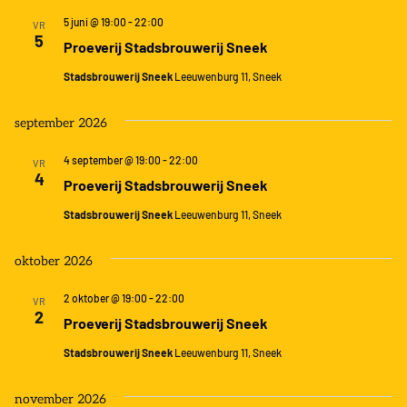
5 juni @ 19:00
-
22:00
VR
5
Proeverij Stadsbrouwerij Sneek
Stadsbrouwerij Sneek
Leeuwenburg 11, Sneek
september 2026
4 september @ 19:00
-
22:00
VR
4
Proeverij Stadsbrouwerij Sneek
Stadsbrouwerij Sneek
Leeuwenburg 11, Sneek
oktober 2026
2 oktober @ 19:00
-
22:00
VR
2
Proeverij Stadsbrouwerij Sneek
Stadsbrouwerij Sneek
Leeuwenburg 11, Sneek
november 2026