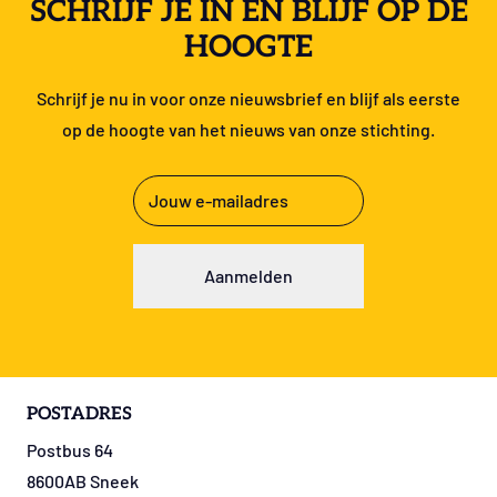
SCHRIJF JE IN EN BLIJF OP DE
HOOGTE
Schrijf je nu in voor onze nieuwsbrief en blijf als eerste
op de hoogte van het nieuws van onze stichting.
E-
mailadres
(Vereist)
POSTADRES
Postbus 64
8600AB Sneek