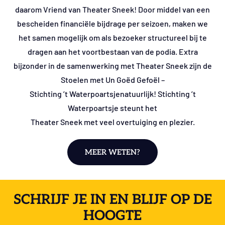
daarom Vriend van Theater Sneek! Door middel van een
bescheiden financiële bijdrage per seizoen, maken we
het samen mogelijk om als bezoeker structureel bij te
dragen aan het voortbestaan van de podia. Extra
bijzonder in de samenwerking met Theater Sneek zijn de
Stoelen met Un Goëd Gefoël –
Stichting ’t Waterpoartsjenatuurlijk! Stichting ’t
Waterpoartsje steunt het
Theater Sneek met veel overtuiging en plezier.
MEER WETEN?
SCHRIJF JE IN EN BLIJF OP DE
HOOGTE