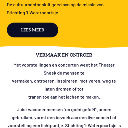
De cultuursector sluit goed aan op de missie van
Stichting ’t Waterpoartsje.
LEES MEER
VERMAAK EN ONTROER
Met voorstellingen en concerten weet het Theater
Sneek de mensen te
vermaken, ontroeren, inspireren, motiveren, weg te
laten dromen of tot
tranen toe aan het lachen te maken.
Juist wanneer mensen “un goëd gefoël” junnen
gebruiken, vormt een bezoek aan een live concert of
voorstelling een lichtpuntje. Stichting ’t Waterpoartsje is