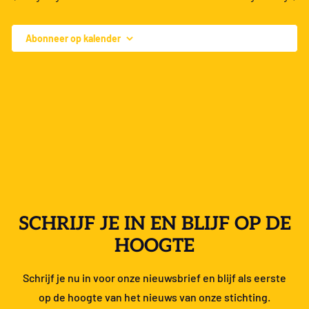
Abonneer op kalender
SCHRIJF JE IN EN BLIJF OP DE
HOOGTE
Schrijf je nu in voor onze nieuwsbrief en blijf als eerste
op de hoogte van het nieuws van onze stichting.