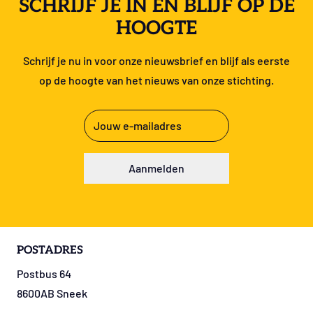
SCHRIJF JE IN EN BLIJF OP DE
HOOGTE
Schrijf je nu in voor onze nieuwsbrief en blijf als eerste
op de hoogte van het nieuws van onze stichting.
E-
mailadres
(Vereist)
Aanmelden
POSTADRES
Postbus 64
8600AB Sneek