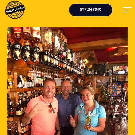
STEUN ONS