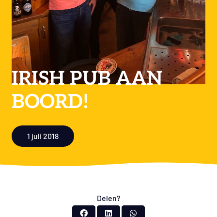
IRISH PUB AAN
BOORD!
1 juli 2018
Delen?